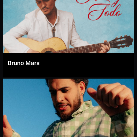
Bruno Mars