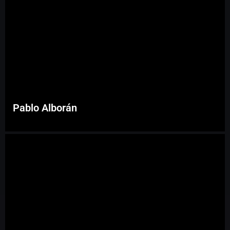
Pablo Alborán