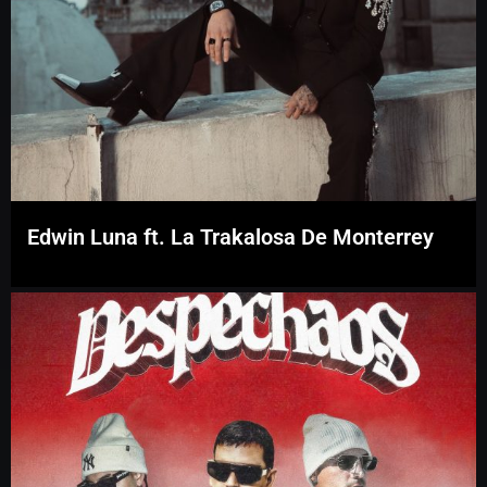
Edwin Luna ft. La Trakalosa De Monterrey