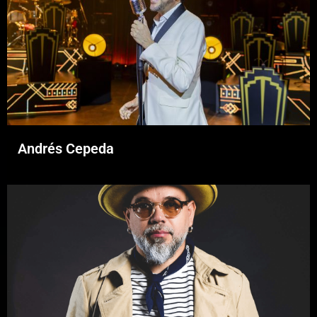
Andrés Cepeda