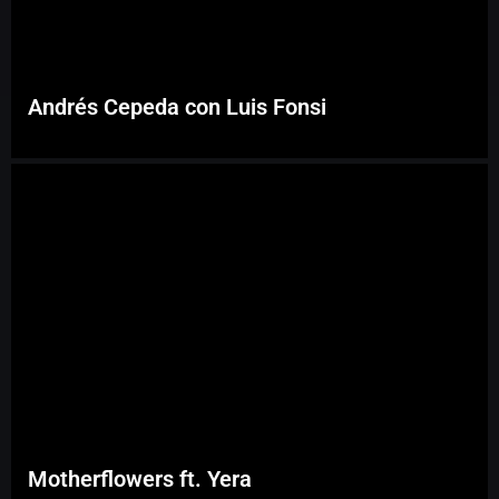
Andrés Cepeda con Luis Fonsi
Motherflowers ft. Yera