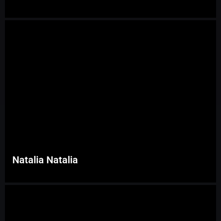
Natalia Natalia