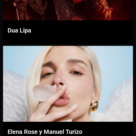
Dua Lipa
Elena Rose y Manuel Turizo