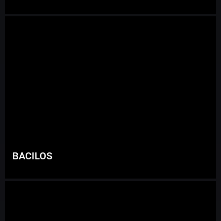
BACILOS