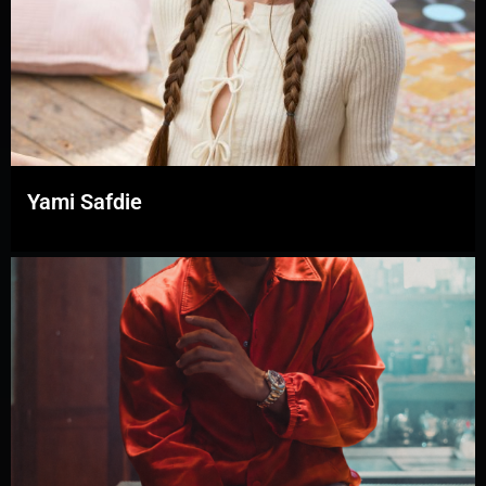
Yami Safdie