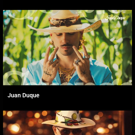
Juan Duque