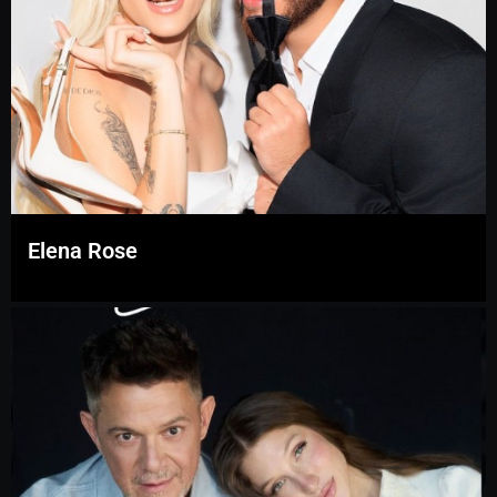
Elena Rose