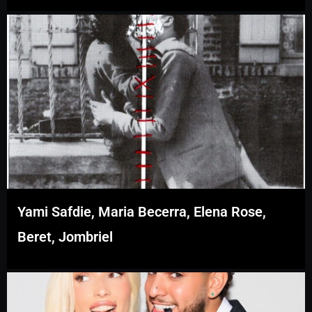
Yami Safdie, Maria Becerra, Elena Rose,
Beret, Jombriel