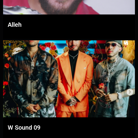
Alleh
W Sound 09