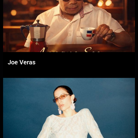
Joe Veras