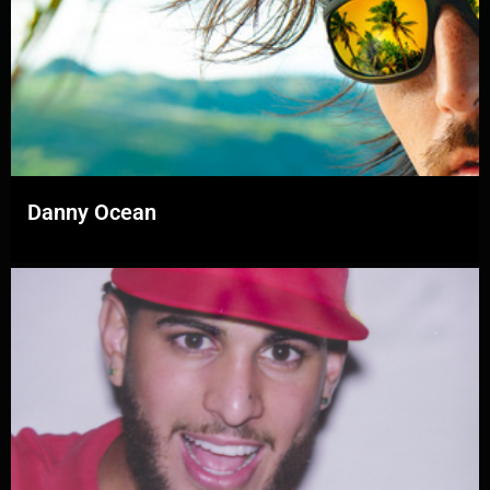
Danny Ocean