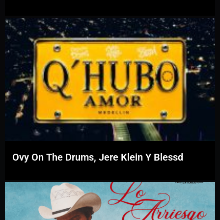
Ovy On The Drums, Jere Klein Y Blessd