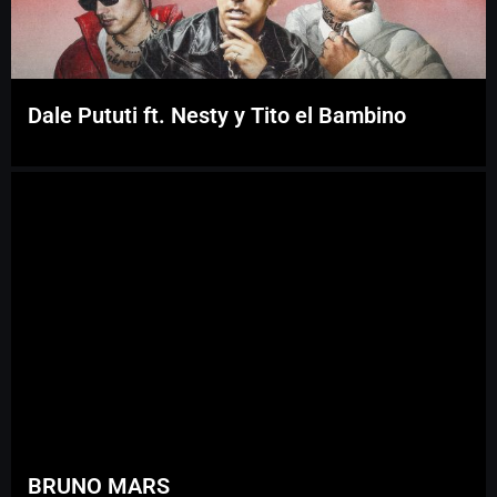
Dale Pututi ft. Nesty y Tito el Bambino
BRUNO MARS