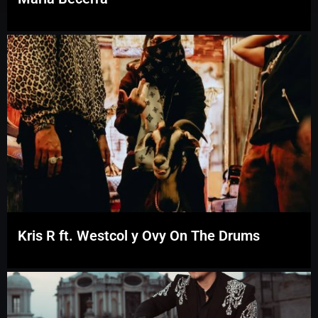
Kris R ft. Westcol y Ovy On The Drums