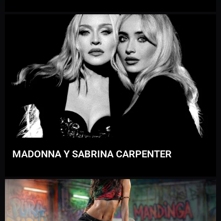
MADONNA Y SABRINA CARPENTER