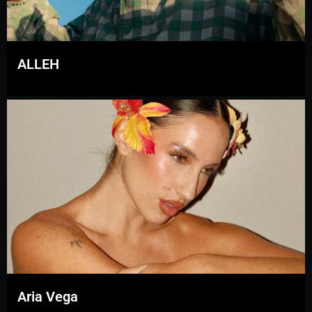
ALLEH
Aria Vega