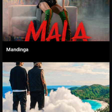
Mandinga