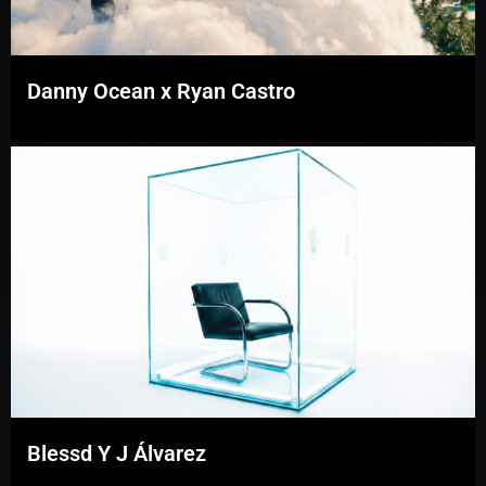
Danny Ocean x Ryan Castro
Blessd Y J Álvarez