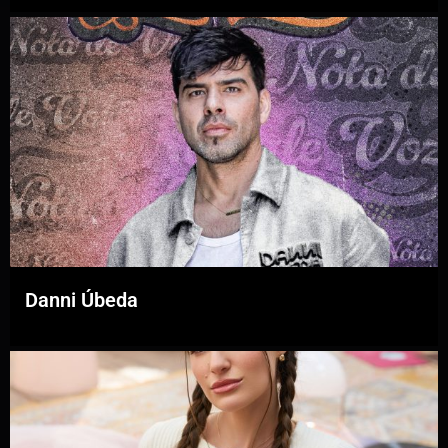
Danni Úbeda