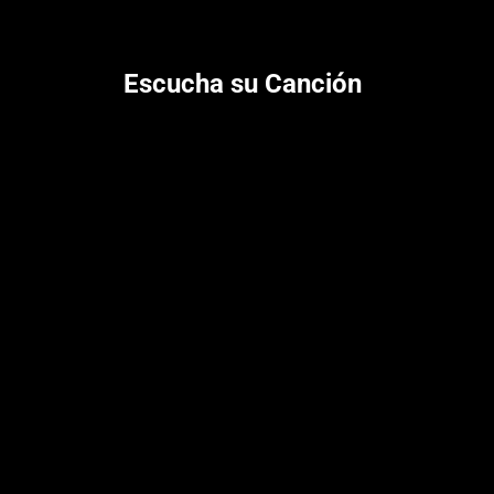
Escucha su Canción