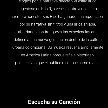
elogios por la narrativa directa y el estilo lírico
ingenioso de Kris R, a veces controversial pero
siempre honesto. Kris R se ha ganado una reputación
por su narrativa sin filtros y una lírica afilada,
abordando con franqueza las experiencias que
definen a una nueva generación dentro de la cultura
urbana colombiana. Su música resuena ampliamente
en América Latina porque refleja historias y
perspectivas que el público reconoce como reales.
Escucha su Canción