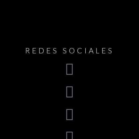
REDES SOCIALES