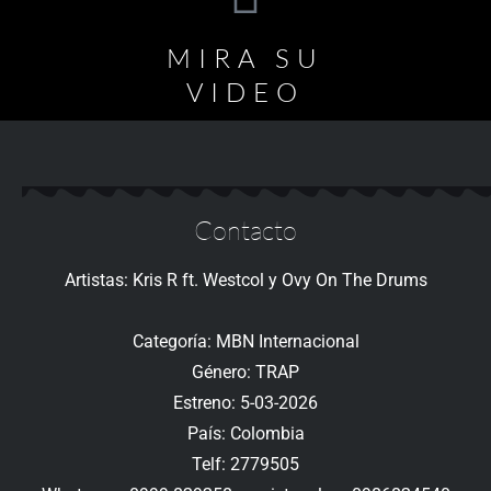
MIRA SU
VIDEO
Contacto
Artistas: Kris R ft. Westcol y Ovy On The Drums
Categoría: MBN Internacional
Género: TRAP
Estreno: 5-03-2026
País: Colombia
Telf: 2779505