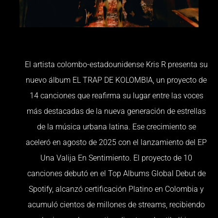
El artista colombo-estadounidense Kris R presenta su
nuevo álbum EL TRAP DE KOLOMBIA, un proyecto de
14 canciones que reafirma su lugar entre las voces
más destacadas de la nueva generación de estrellas
de la música urbana latina. Ese crecimiento se
aceleró en agosto de 2025 con el lanzamiento del EP
Una Valija En Sentimiento. El proyecto de 10
canciones debutó en el Top Albums Global Debut de
Spotify, alcanzó certificación Platino en Colombia y
acumuló cientos de millones de streams, recibiendo