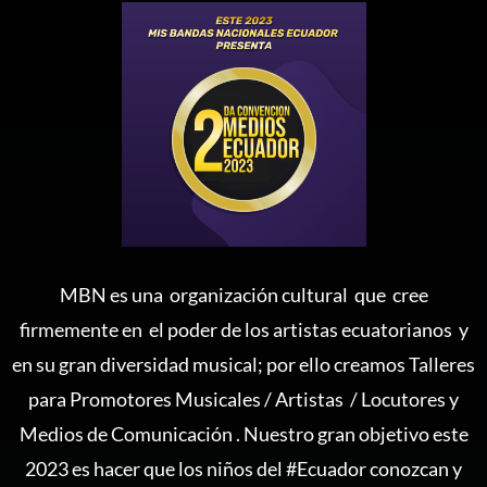
MBN es una organización cultural que cree
firmemente en el poder de los artistas ecuatorianos y
en su gran diversidad musical; por ello creamos Talleres
para Promotores Musicales / Artistas / Locutores y
Medios de Comunicación . Nuestro gran objetivo este
2023 es hacer que los niños del #Ecuador conozcan y