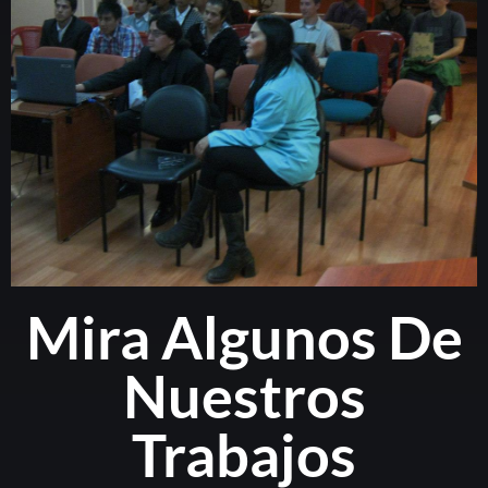
Mira Algunos De
Nuestros
Trabajos