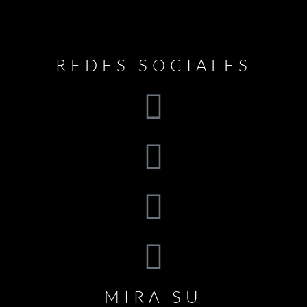
REDES SOCIALES
MIRA SU