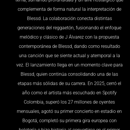
complementa de forma natural la interpretación de
Blessd. La colaboración conecta distintas
generaciones del reggaetón, fusionando el enfoque
melódico y clásico de J Álvarez con la propuesta
contemporánea de Blessd, dando como resultado
una canción que se siente actual y atemporal a la
vez. El lanzamiento llega en un momento clave para
Blessd, quien continúa consolidando una de las
etapas más sólidas de su carrera. En 2025, cerró el
año como el artista más escuchado en Spotify
Colombia, superó los 27 millones de oyentes
mensuales, agotó su primer concierto en estadio en
Bogotá, completó su primera gira europea con
boletería e hizo historia al convertirse en el primer