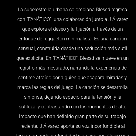
La superestrella urbana colombiana Blessd regresa
con “FANÁTICO”, una colaboración junto a J Álvarez
que explora el deseo y la fijación a través de un
enfoque de reggaetón minimalista. Es una canción
sensual, construida desde una seducción más sutil
que explícita. En “FANÁTICO”, Blessd se mueve en un
registro más mesurado, narrando la experiencia de
sentirse atraído por alguien que acapara miradas y
marca las reglas del juego. La canción se desarrolla
sin prisa, dejando espacio para la tensión y la
sutileza, y contrastando con los momentos de alto
impacto que han definido gran parte de su trabajo
reciente. J Álvarez aporta su voz inconfundible al
tema, sumando profundidad y un aire nostálgico que