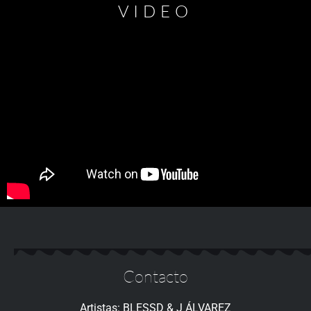
VIDEO
Contacto
Artistas: BLESSD & J ÁLVAREZ