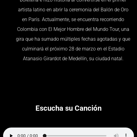
artista latino en abrir la ceremonia del Balón de Oro
en París. Actualmente, se encuentra recorriendo
Colombia con El Mejor Hombre del Mundo Tour, una
gira que ha sumado múltiples fechas agotadas y que
culminará el próximo 28 de marzo en el Estadio
Atanasio Girardot de Medellín, su ciudad natal.
Escucha su Canción