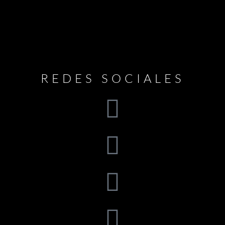
REDES SOCIALES