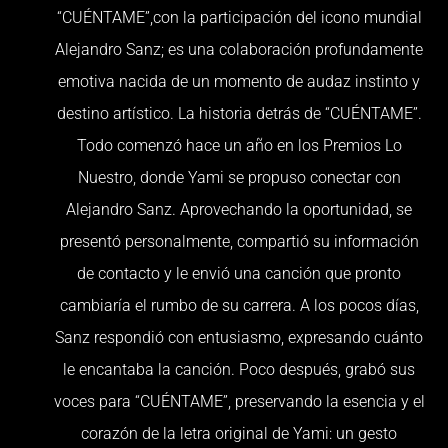
“CUÉNTAME”,con la participación del icono mundial
Alejandro Sanz; es una colaboración profundamente
emotiva nacida de un momento de audaz instinto y
destino artístico. La historia detrás de “CUÉNTAME”.
Todo comenzó hace un año en los Premios Lo
Nuestro, donde Yami se propuso conectar con
Alejandro Sanz. Aprovechando la oportunidad, se
presentó personalmente, compartió su información
de contacto y le envió una canción que pronto
cambiaría el rumbo de su carrera. A los pocos días,
Sanz respondió con entusiasmo, expresando cuánto
le encantaba la canción. Poco después, grabó sus
voces para “CUÉNTAME”, preservando la esencia y el
corazón de la letra original de Yami: un gesto