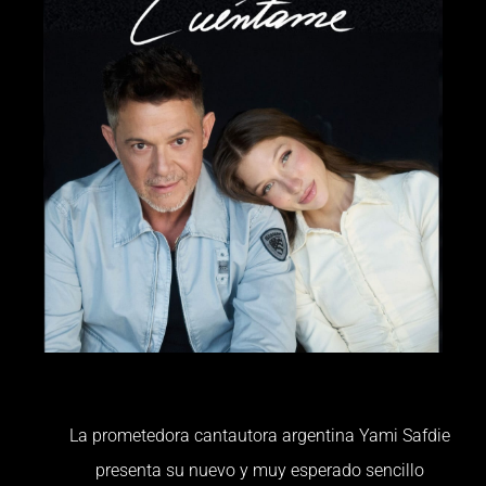
La prometedora cantautora argentina Yami Safdie
presenta su nuevo y muy esperado sencillo