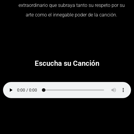
extraordinario que subraya tanto su respeto por su
arte como el innegable poder de la canción.
Escucha su Canción