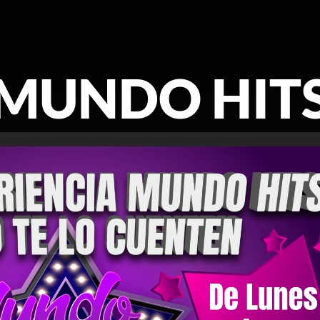
MUNDO HIT