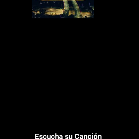
Escucha su Canción