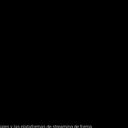
ciales y las plataformas de streaming de forma