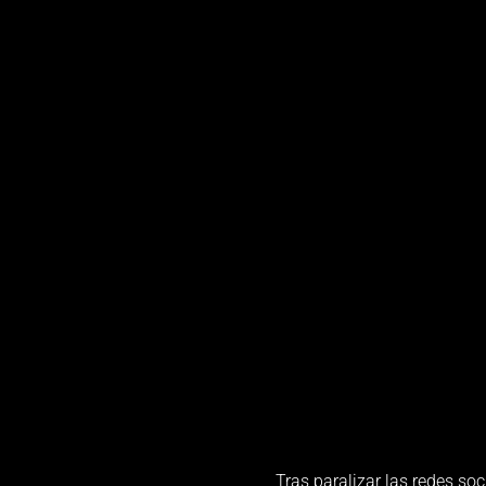
Tras paralizar las redes so