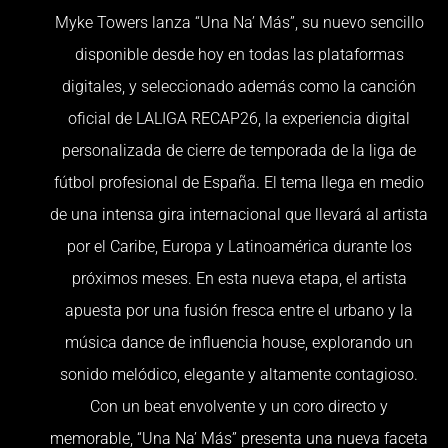
Myke Towers lanza “Una Na’ Más”, su nuevo sencillo
disponible desde hoy en todas las plataformas
digitales, y seleccionado además como la canción
oficial de LALIGA RECAP26, la experiencia digital
personalizada de cierre de temporada de la liga de
fútbol profesional de España. El tema llega en medio
de una intensa gira internacional que llevará al artista
por el Caribe, Europa y Latinoamérica durante los
próximos meses. En esta nueva etapa, el artista
apuesta por una fusión fresca entre el urbano y la
música dance de influencia house, explorando un
sonido melódico, elegante y altamente contagioso.
Con un beat envolvente y un coro directo y
memorable, “Una Na’ Más” presenta una nueva faceta