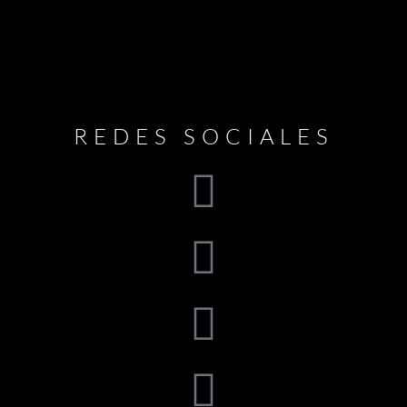
REDES SOCIALES