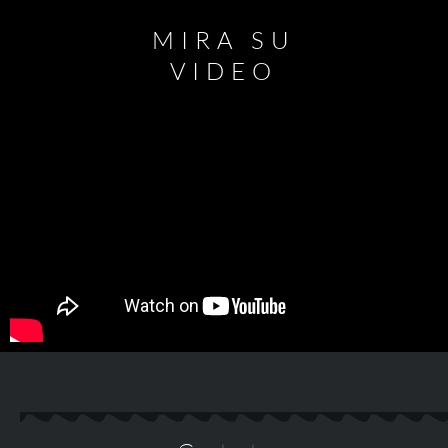
MIRA SU
VIDEO