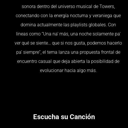
sonora dentro del universo musical de Towers,
conectando con la energía nocturna y veraniega que
domina actualmente las playlists globales. Con
líneas como “Una na’ más, una noche solamente pa’
ver qué se siente… que si nos gusta, podemos hacerlo
pa’ siempre”, el tema lanza una propuesta frontal de
encuentro casual que deja abierta la posibilidad de
evolucionar hacia algo más.
Escucha su Canción