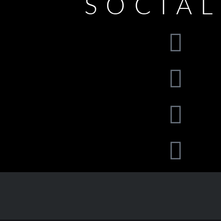
SOCIA