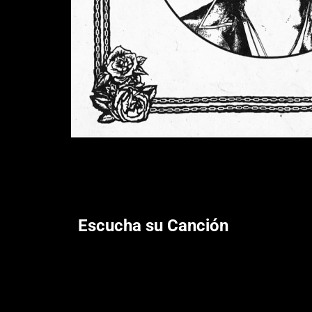
Escucha su Canción