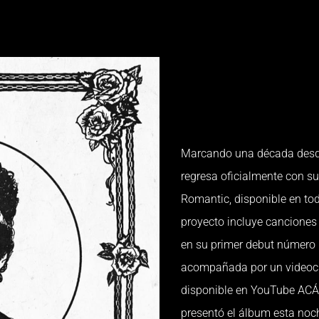
Marcando una década desde 
regresa oficialmente con su
Romantic, disponible en tod
proyecto incluye canciones 
en su primer debut número 1 
acompañada por un videocli
disponible en YouTube ACÁ
presentó el álbum esta noc