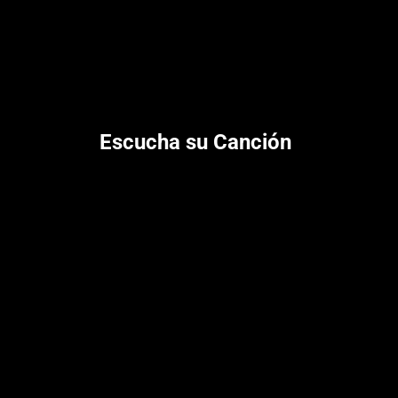
Escucha su Canción