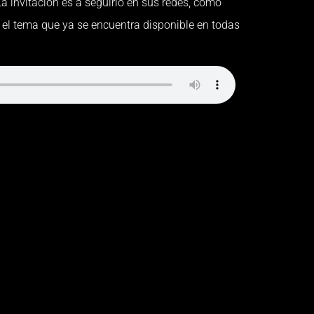
a invitación es a seguirlo en sus redes, como
l tema que ya se encuentra disponible en todas