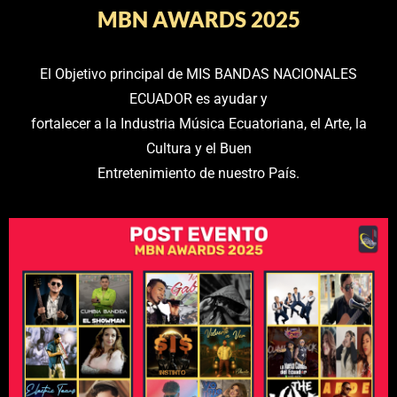
MBN AWARDS 2025
El Objetivo principal de MIS BANDAS NACIONALES
ECUADOR es ayudar y
fortalecer a la Industria Música Ecuatoriana, el Arte, la
Cultura y el Buen
Entretenimiento de nuestro País.