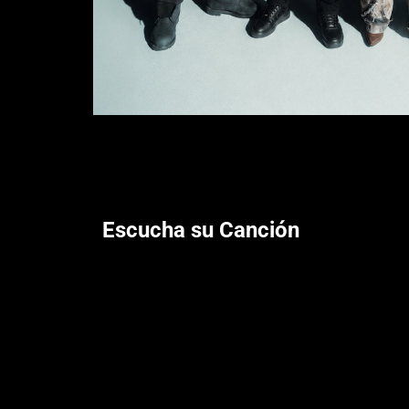
Escucha su Canción