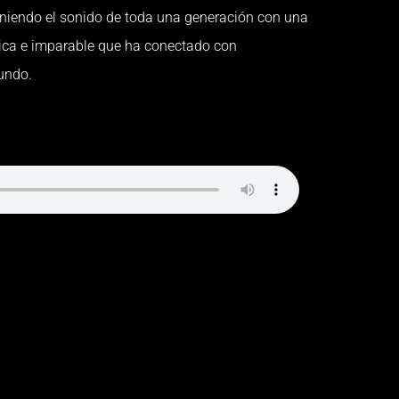
niendo el sonido de toda una generación con una
ntica e imparable que ha conectado con
undo.