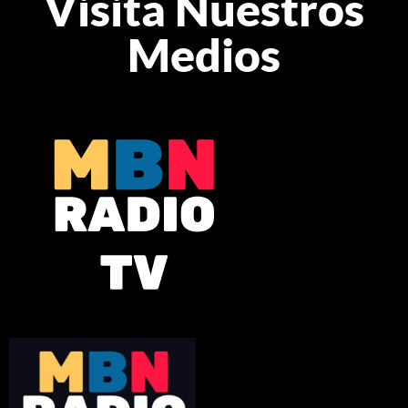
Visita Nuestros
Medios