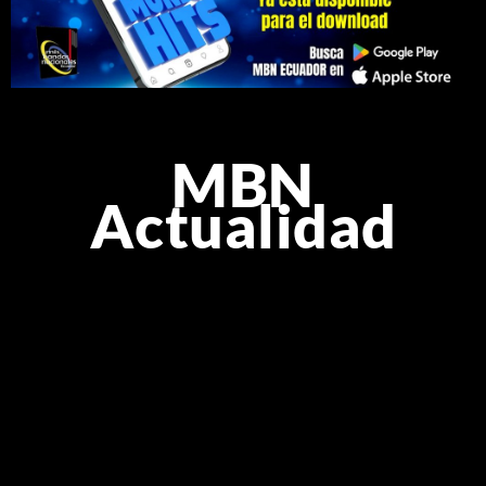
MBN
Actualidad