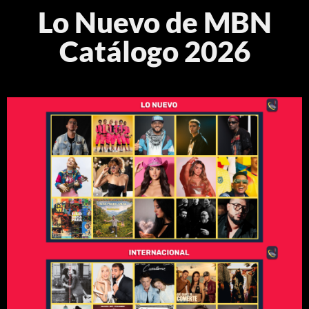
Lo Nuevo de MBN
Catálogo 2026