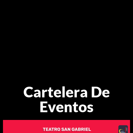
Cartelera De
Eventos