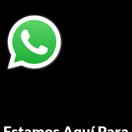
Estamos Aquí Para