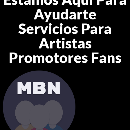
Ayudarte
Servicios Para
Artistas
Promotores Fans