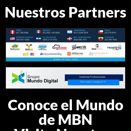
Nuestros Partners
Conoce el Mundo
de MBN