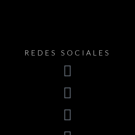
REDES SOCIALES