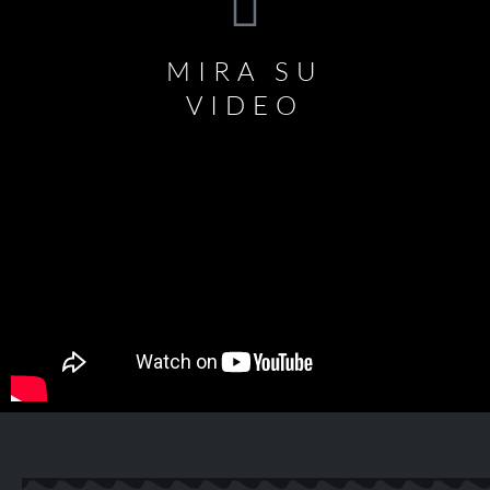
MIRA SU
VIDEO