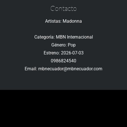
Contacto
Artistas: Madonna
Categoría: MBN Internacional
Género: Pop
Estreno: 2026-07-03
0986824540
Email: mbnecuador@mbnecuador.com