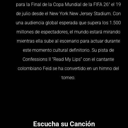
para la Final de la Copa Mundial de la FIFA 26″ el 19
de julio desde el New York New Jersey Stadium. Con
una audiencia global esperada que supera los 1.500
millones de espectadores, el mundo estará mirando
mientras ella sube al escenario para actuar durante
este momento cultural definitorio. Su pista de
Confessions II “Read My Lips” con el cantante
colombiano Feid se ha convertido en un himno del
torneo.
Escucha su Canción