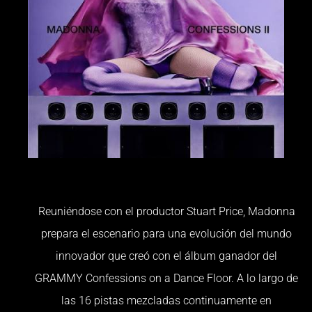
Reuniéndose con el productor Stuart Price, Madonna
prepara el escenario para una evolución del mundo
innovador que creó con el álbum ganador del
GRAMMY Confessions on a Dance Floor. A lo largo de
las 16 pistas mezcladas continuamente en