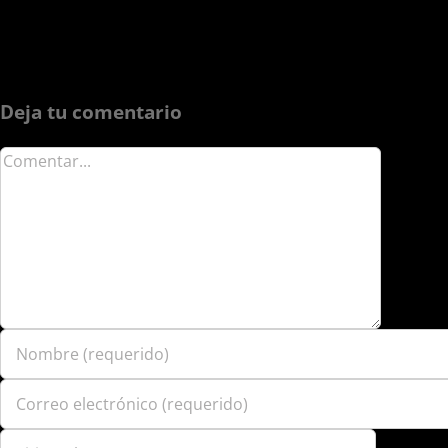
Deja tu comentario