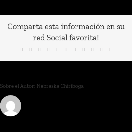
Comparta esta información en su
red Social favorita!
Sobre el Autor:
Nebraska Chiriboga