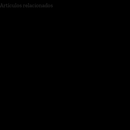
Artículos relacionados