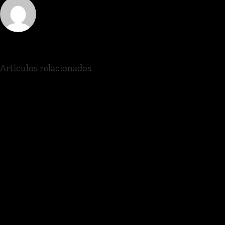
Artículos relacionados