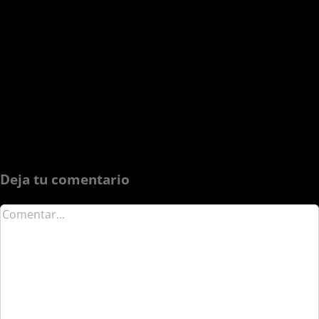
Deja tu comentario