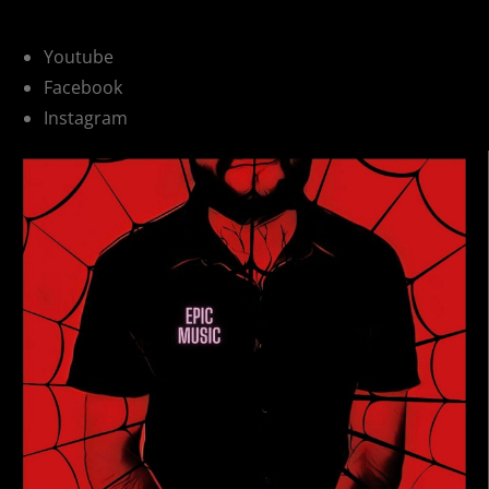
Youtube
Facebook
Instagram