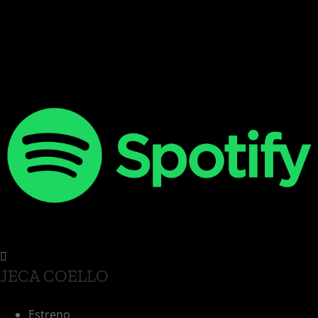
JECA COELLO
Estreno