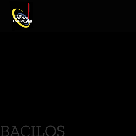
BACILOS