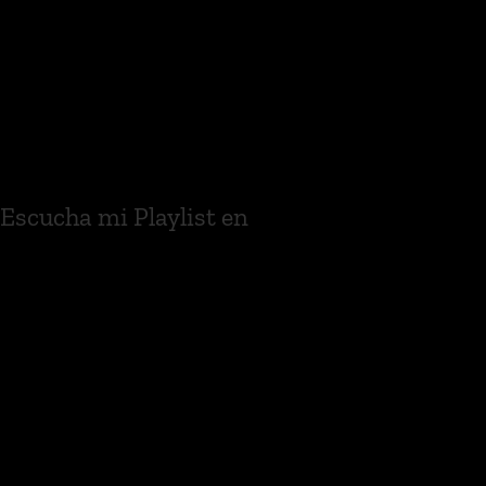
Escucha mi Playlist en