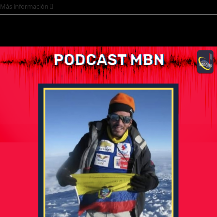
Más información