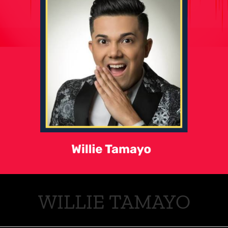
WILLIE TAMAYO