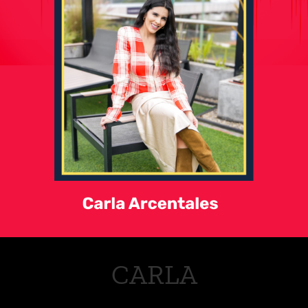
CARLA