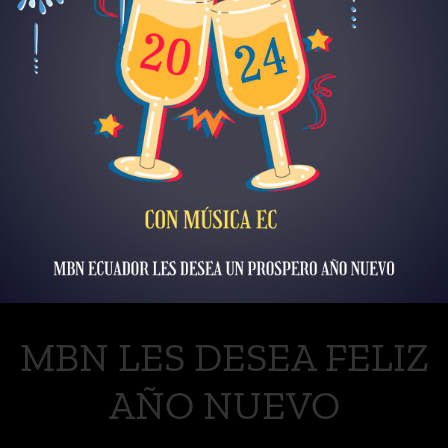
MBN LES DESEA FELIZ
AÑO NUEVO