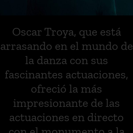
Oscar Troya, que está
arrasando en el mundo de
la danza con sus
fascinantes actuaciones,
ofreció la más
impresionante de las
actuaciones en directo
con el monumento a la