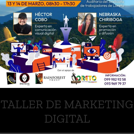
TALLER DE MARKETING
DIGITAL