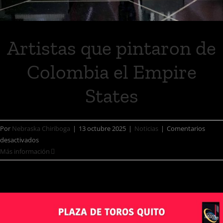
Artistas que pintaron de
Colombia el Empire
States
Por
Nebraska Chiriboga
|
13 octubre 2025
|
Noticias
|
Comentarios
desactivados
Más información