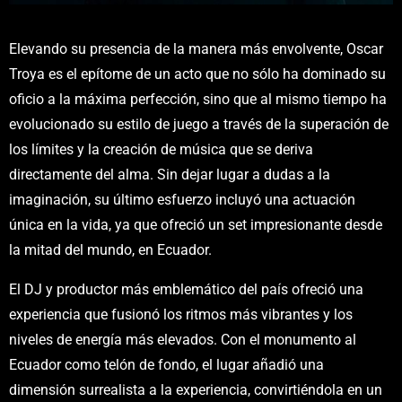
Elevando su presencia de la manera más envolvente, Oscar
Troya es el epítome de un acto que no sólo ha dominado su
oficio a la máxima perfección, sino que al mismo tiempo ha
evolucionado su estilo de juego a través de la superación de
los límites y la creación de música que se deriva
directamente del alma. Sin dejar lugar a dudas a la
imaginación, su último esfuerzo incluyó una actuación
única en la vida, ya que ofreció un set impresionante desde
la mitad del mundo, en Ecuador.
El DJ y productor más emblemático del país ofreció una
experiencia que fusionó los ritmos más vibrantes y los
niveles de energía más elevados. Con el monumento al
Ecuador como telón de fondo, el lugar añadió una
dimensión surrealista a la experiencia, convirtiéndola en un