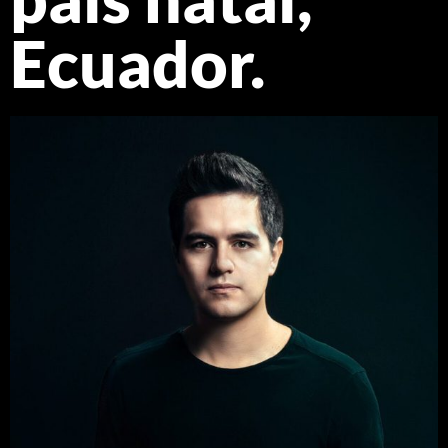
Ecuador.