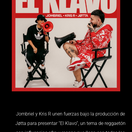
Jombriel y Kris R unen fuerzas bajo la producción de
Jøtta para presentar “El Klavo”, un tema de reggaetón