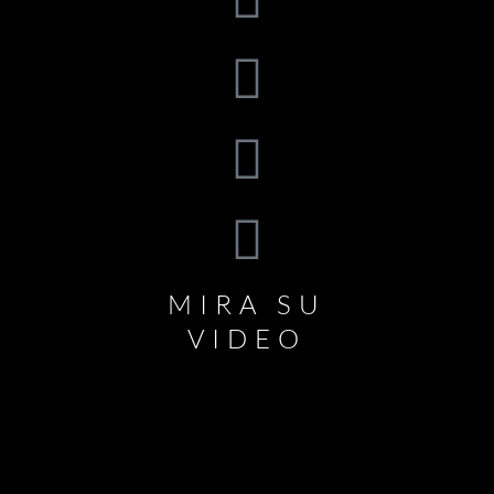
MIRA SU
VIDEO