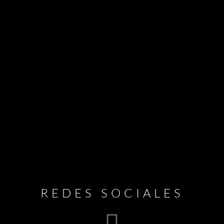
REDES SOCIALES