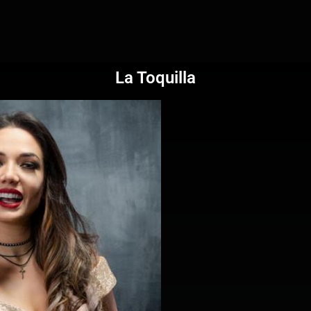
La Toquilla