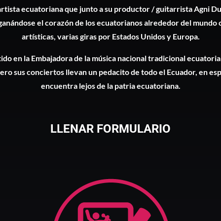
artista ecuatoriana que junto a su productor / guitarrista Agni 
ganándose el corazón de los ecuatorianos alrededor del mundo 
artísticas, varias giras por Estados Unidos y Europa.
rtido en la Embajadora de la música nacional tradicional ecuatoria
ero sus conciertos llevan un pedacito de todo el Ecuador, en es
encuentra lejos de la patria ecuatoriana.
LLENAR FORMULARIO