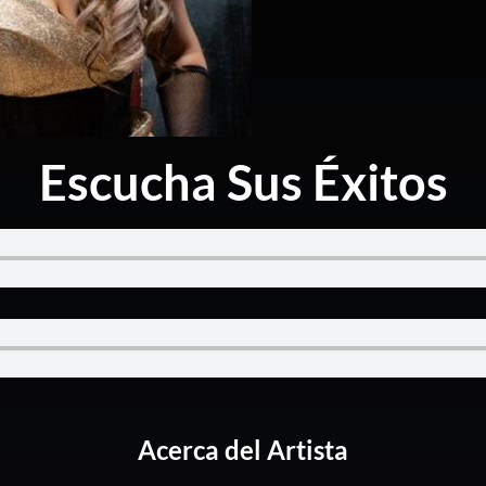
Escucha Sus Éxitos
Acerca del Artista