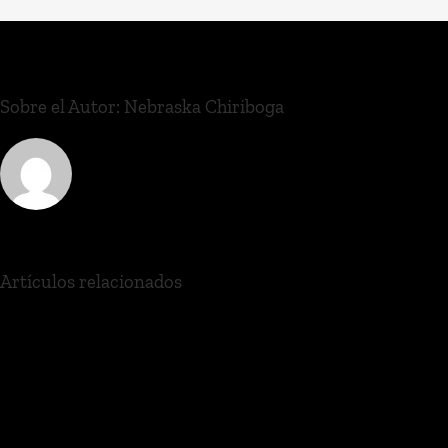
Sobre el Autor:
Nebraska Chiriboga
Artículos relacionados