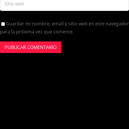
Guardar mi nombre, email y sitio web en este navegador
para la próxima vez que comente.