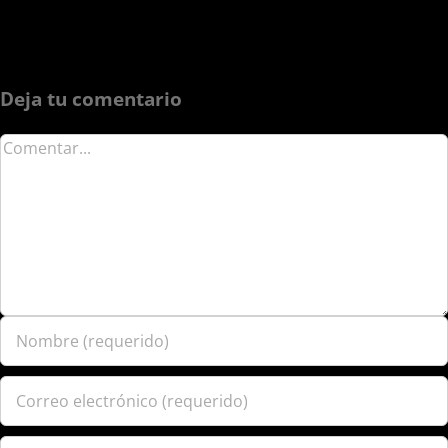
Deja tu comentario