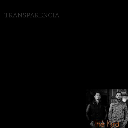
TRANSPARENCIA