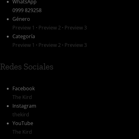
WhatsApp
0999 829258
Género
Preview 1
·
Preview 2
·
Preview 3
Categoría
Preview 1
·
Preview 2
·
Preview 3
Redes Sociales
Facebook
The Kird
Instagram
thekird
YouTube
The Kird