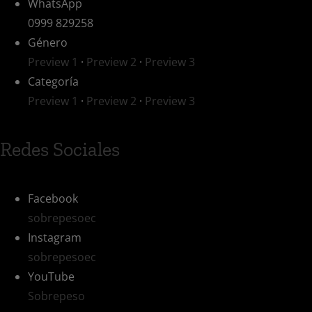
WhatsApp
0999 829258
Género
Preview 1
·
Preview 2
·
Preview 3
Categoría
Preview 1
·
Preview 2
·
Preview 3
Redes Sociales
Facebook
sobrepesoec
Instagram
sobrepesoec
YouTube
Sobrepeso