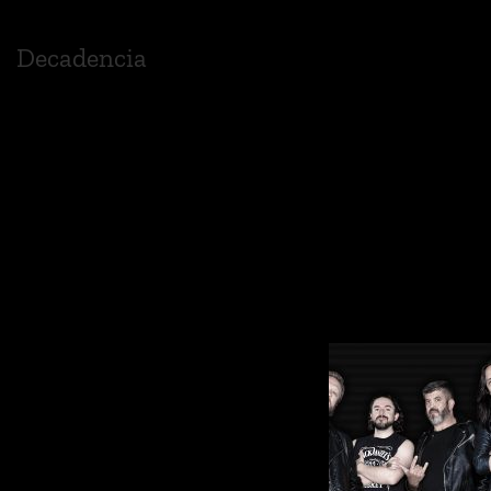
Decadencia