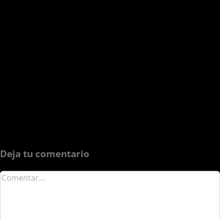
Deja tu comentario