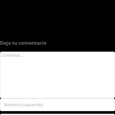
Deja tu comentario