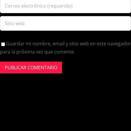
Guardar mi nombre, email y sitio web en este navegador
para la próxima vez que comente.