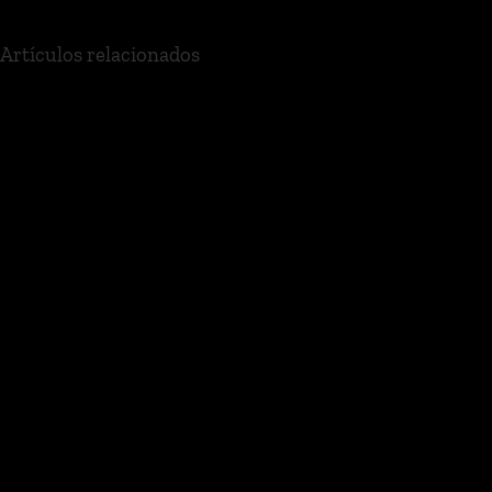
Artículos relacionados