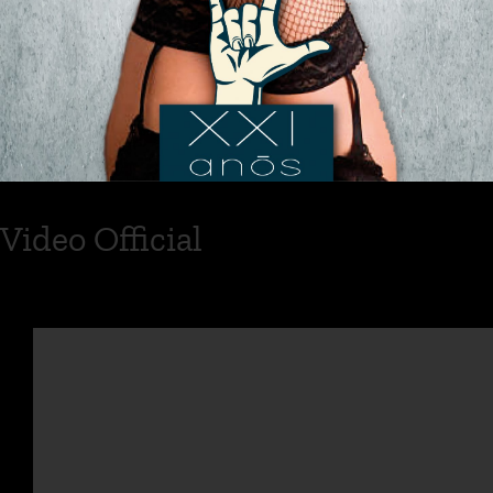
Video Official