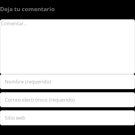
Deja tu comentario