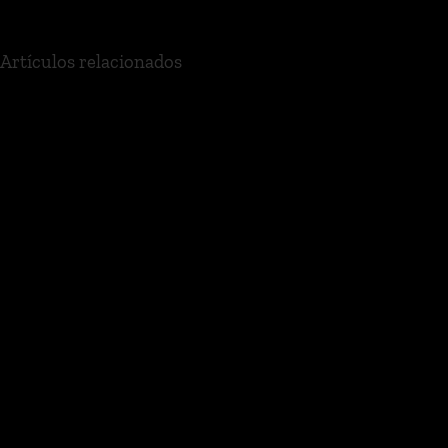
Artículos relacionados