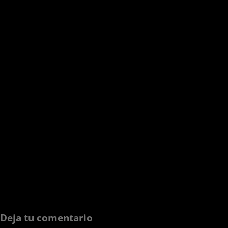
Deja tu comentario