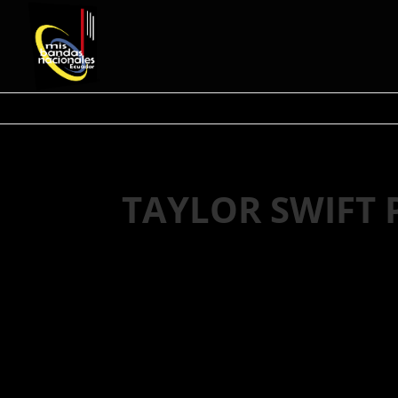
TAYLOR SWIFT PR