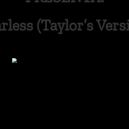
rless (Taylor’s Vers