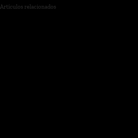
Artículos relacionados