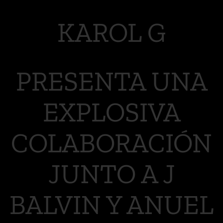
KAROL G
PRESENTA UNA
EXPLOSIVA
COLABORACIÓN
JUNTO A J
BALVIN Y ANUEL