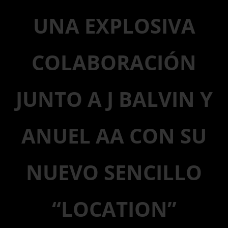
UNA EXPLOSIVA
COLABORACIÓN
JUNTO A J BALVIN Y
ANUEL AA CON SU
NUEVO SENCILLO
“LOCATION”