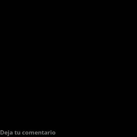
Deja tu comentario