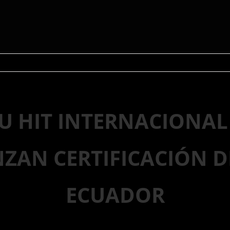
U HIT INTERNACIONAL
ZAN CERTIFICACIÓN DE
ECUADOR