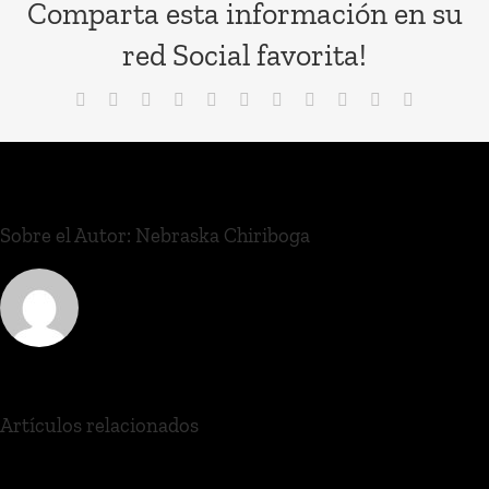
Comparta esta información en su
red Social favorita!
Sobre el Autor:
Nebraska Chiriboga
Artículos relacionados