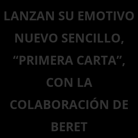
LANZAN SU EMOTIVO
NUEVO SENCILLO,
“PRIMERA CARTA”,
CON LA
COLABORACIÓN DE
BERET