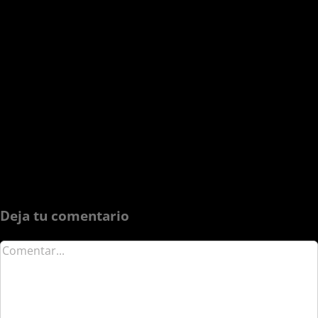
Deja tu comentario