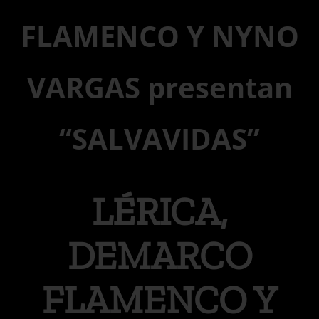
FLAMENCO Y NYNO
VARGAS presentan
“SALVAVIDAS”
LÉRICA,
DEMARCO
FLAMENCO Y