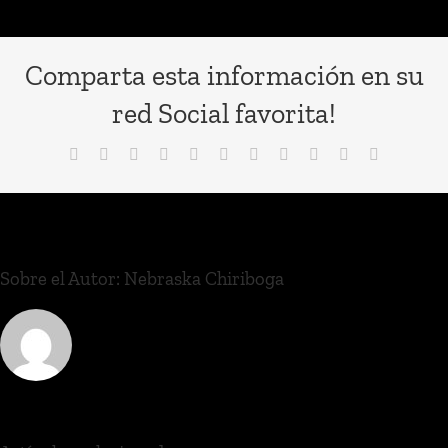
Comparta esta información en su
red Social favorita!
Sobre el Autor:
Nebraska Chiriboga