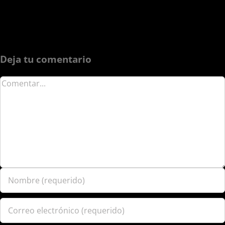
Deja tu comentario