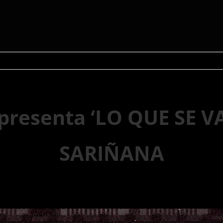
resenta ‘LO QUE SE VA
SARIÑANA