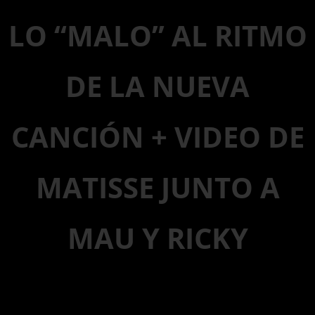
LO “MALO” AL RITMO
DE LA NUEVA
CANCIÓN + VIDEO DE
MATISSE JUNTO A
MAU Y RICKY