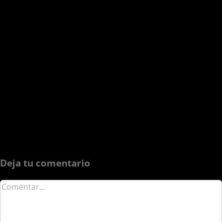
Deja tu comentario