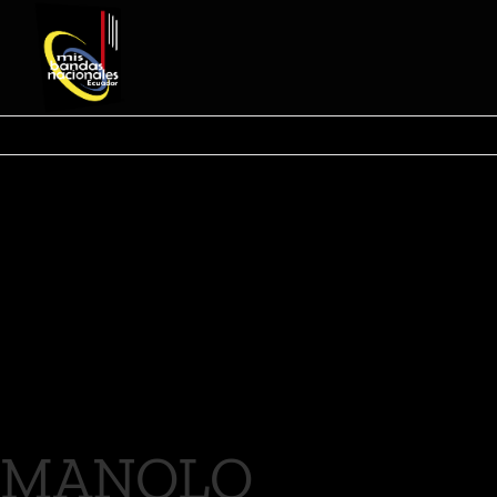
MANOLO