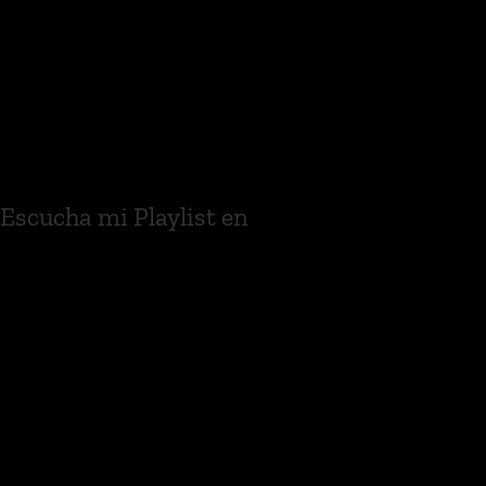
Escucha mi Playlist en