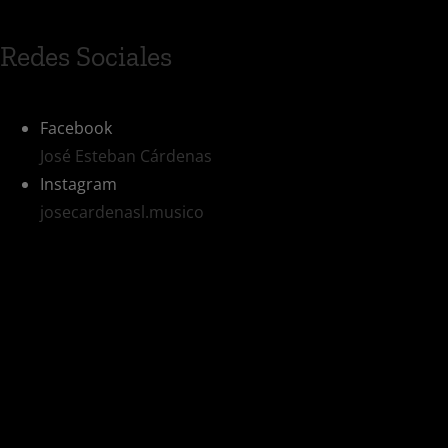
Redes Sociales
Facebook
José Esteban Cárdenas
Instagram
josecardenasl.musico