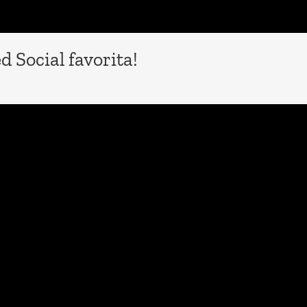
 Social favorita!