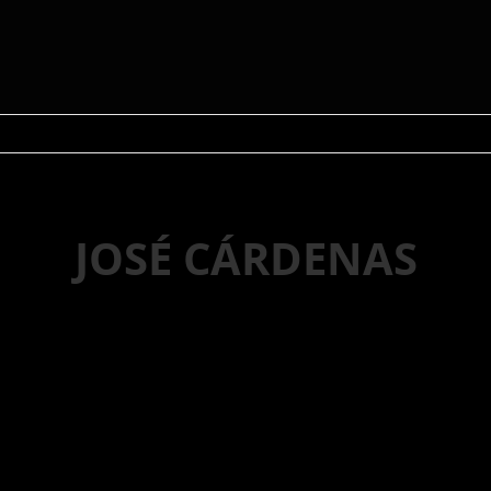
JOSÉ CÁRDENAS