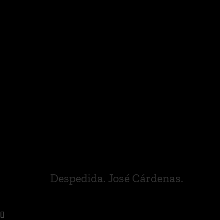
Despedida. José Cárdenas.