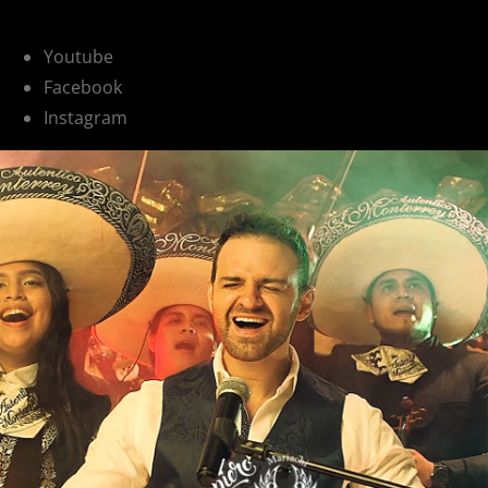
Youtube
Facebook
Instagram