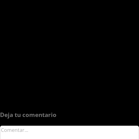
Deja tu comentario