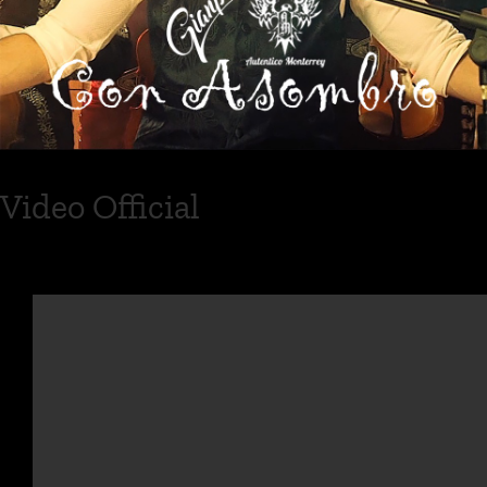
Video Official