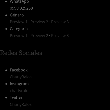
WhatsApp
0999 829258
Género
Preview 1
·
Preview 2
·
Preview 3
Categoría
Preview 1
·
Preview 2
·
Preview 3
Redes Sociales
Facebook
CharlyRalos
Instagram
charlyralos
Twitter
CharlyRalos