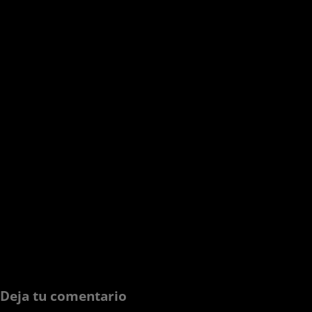
Deja tu comentario