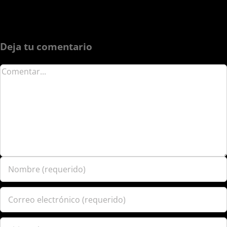
Deja tu comentario