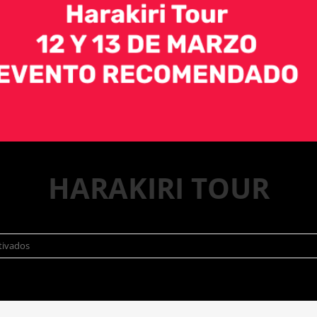
HARAKIRI TOUR
tivados