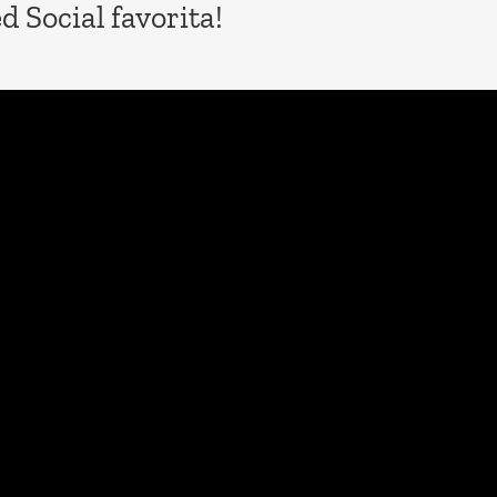
 Social favorita!