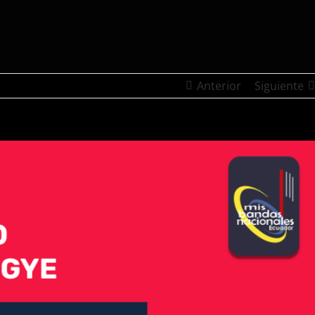
Anterior
Siguiente