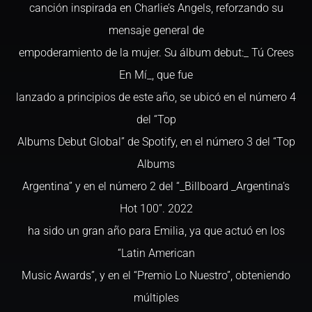
canción inspirada en Charlie’s Angels, reforzando su
mensaje general de
empoderamiento de la mujer. Su álbum debut:_ Tú Crees
En Mí_, que fue
lanzado a principios de este año, se ubicó en el número 4
del “Top
Albums Debut Global” de Spotify, en el número 3 del “Top
Albums
Argentina” y en el número 2 del “_Billboard _Argentina’s
Hot 100”. 2022
ha sido un gran año para Emilia, ya que actuó en los
“Latin American
Music Awards”, y en el “Premio Lo Nuestro”, obteniendo
múltiples