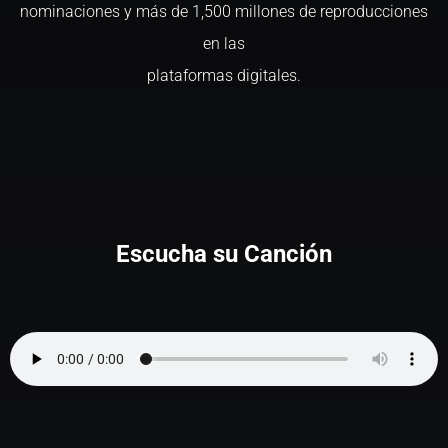
nominaciones y más de 1,500 millones de reproducciones
en las
plataformas digitales.
Escucha su Canción