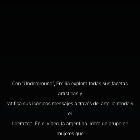
Con “Underground”, Emilia explora todas sus facetas
artísticas y
ratifica sus icónicos mensajes a través del arte, la moda y
el
liderazgo. En el vídeo, la argentina lidera un grupo de
mujeres que