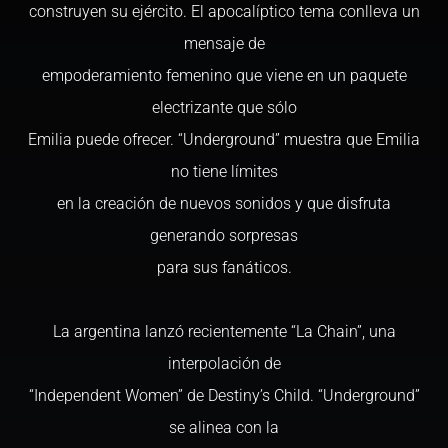
construyen su ejército. El apocalíptico tema conlleva un
mensaje de
empoderamiento femenino que viene en un paquete
electrizante que sólo
Emilia puede ofrecer. “Underground” muestra que Emilia
no tiene límites
en la creación de nuevos sonidos y que disfruta
generando sorpresas
para sus fanáticos.
La argentina lanzó recientemente “La Chain”, una
interpolación de
“Independent Women” de Destiny’s Child. “Underground”
se alinea con la