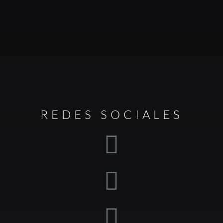
REDES SOCIALES