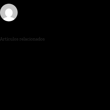
Artículos relacionados