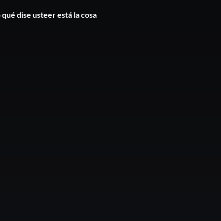
 qué dise usteer está la cosa