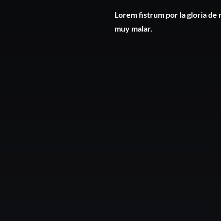
Lorem fistrum por la gloria de 
muy malar.