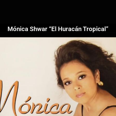
Mónica Shwar “El Huracán Tropical”