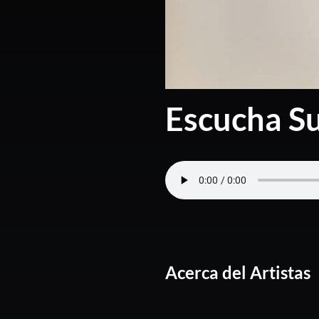
Escucha Su
Acerca del Artistas