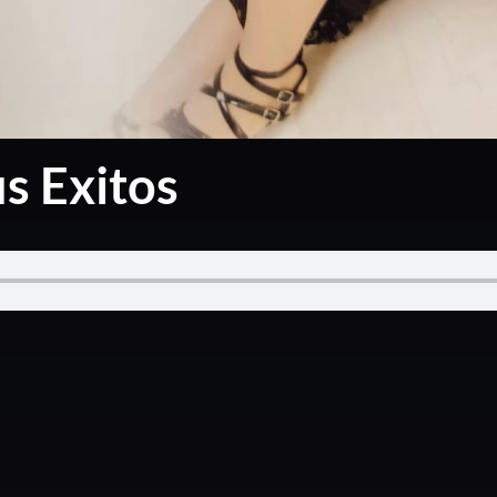
s Exitos